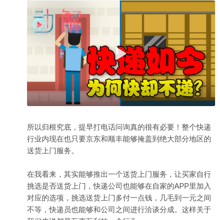
所以归根究底，提早打电话问询真的很有必要！整个快递
行业内现在也只要京东和顺丰能够掩盖到绝大部分地区的
送货上门服务。
在我看来，其实能够推出一个送货上门服务，让买家自行
挑选是否送货上门，快递公司也能够在自家的APP里加入
对应的选项，挑选送货上门多付一点钱，几毛到一元之间
不等，快递员也能够和公司之间进行洽谈分成。这样关于