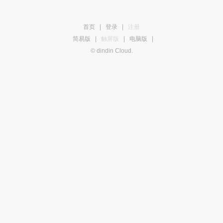
首页
|
登录
|
注册
简易版
|
触屏版
|
电脑版
|
© dindin Cloud.