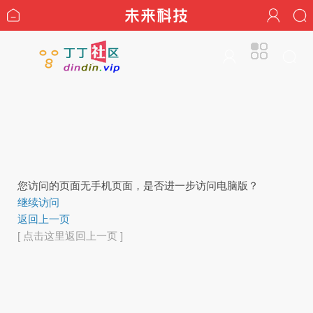
您访问的页面无手机页面，是否进一步访问电脑版？
继续访问
返回上一页
[ 点击这里返回上一页 ]