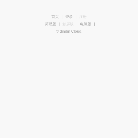
首页
|
登录
|
注册
简易版
|
触屏版
|
电脑版
|
© dindin Cloud.