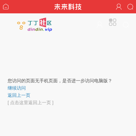
您访问的页面无手机页面，是否进一步访问电脑版？
继续访问
返回上一页
[ 点击这里返回上一页 ]