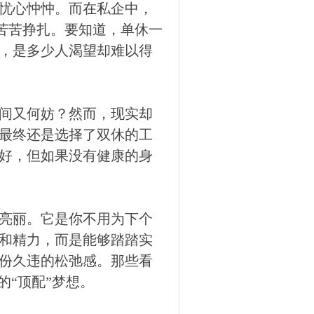
忧心忡忡。而在私企中，
中苦苦挣扎。要知道，单休一
天，是多少人渴望却难以得
间又何妨？然而，现实却
最终还是选择了双休的工
好，但如果没有健康的身
亮丽。它是你不用为下个
和精力，而是能够踏踏实
份久违的松弛感。那些看
的“顶配”梦想。