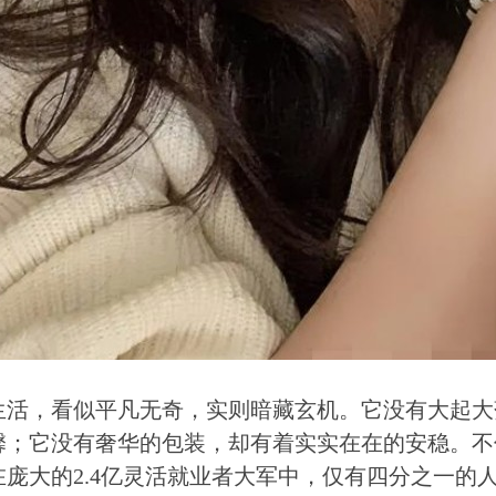
生活，看似平凡无奇，实则暗藏玄机。它没有大起大
馨；它没有奢华的包装，却有着实实在在的安稳。不
在庞大的2.4亿灵活就业者大军中，仅有四分之一的