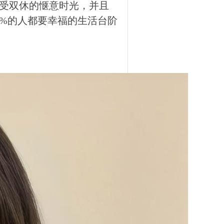
受双休的惬意时光，并且
0%的人都要幸福的生活台阶