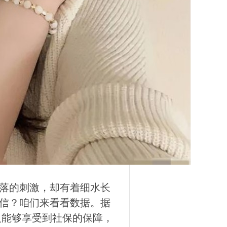
落的刺激，却有着细水长
信？咱们来看看数据。据
人能够享受到社保的保障，