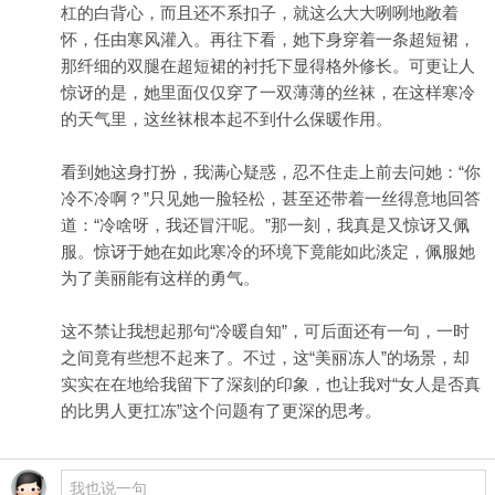
杠的白背心，而且还不系扣子，就这么大大咧咧地敞着
怀，任由寒风灌入。再往下看，她下身穿着一条超短裙，
那纤细的双腿在超短裙的衬托下显得格外修长。可更让人
惊讶的是，她里面仅仅穿了一双薄薄的丝袜，在这样寒冷
的天气里，这丝袜根本起不到什么保暖作用。
看到她这身打扮，我满心疑惑，忍不住走上前去问她：“你
冷不冷啊？”只见她一脸轻松，甚至还带着一丝得意地回答
道：“冷啥呀，我还冒汗呢。”那一刻，我真是又惊讶又佩
服。惊讶于她在如此寒冷的环境下竟能如此淡定，佩服她
为了美丽能有这样的勇气。
这不禁让我想起那句“冷暖自知”，可后面还有一句，一时
之间竟有些想不起来了。不过，这“美丽冻人”的场景，却
实实在在地给我留下了深刻的印象，也让我对“女人是否真
的比男人更扛冻”这个问题有了更深的思考。