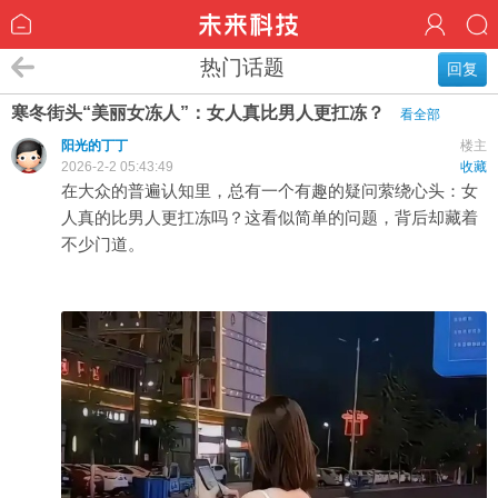
热门话题
回复
寒冬街头“美丽女冻人”：女人真比男人更扛冻？
看全部
阳光的丁丁
楼主
2026-2-2 05:43:49
收藏
在大众的普遍认知里，总有一个有趣的疑问萦绕心头：女
人真的比男人更扛冻吗？这看似简单的问题，背后却藏着
不少门道。